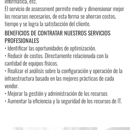
informática, etc.
El servicio de assessment permite medir y dimensionar mejor
los recursos necesarios, de esta forma se ahorran costos,
tiempo y se logra la satisfacción del cliente.
BENEFICIOS DE CONTRATAR NUESTROS SERVICIOS
PROFESIONALES
• Identificar las oportunidades de optimización.
• Reducir de costos. Directamente relacionada con la
cantidad de equipos físicos.
• Realizar el análisis sobre la configuración y operación de la
infraestructura basado en las mejores prácticas de cada
vendor.
• Mejorar la gestión y administración de los recursos
• Aumentar la eficiencia y la seguridad de los recursos de IT.