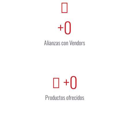
+
0
Alianzas con Vendors
+
0
Productos ofrecidos