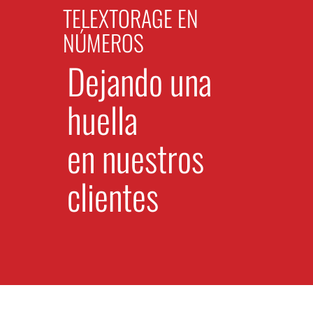
TELEXTORAGE EN
NÚMEROS
Dejando una
huella
en nuestros
clientes