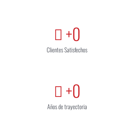
+
0
Clientes Satisfechos
+
0
Años de trayectoria