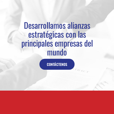
Desarrollamos alianzas
estratégicas con las
principales empresas del
mundo
CONTÁCTENOS