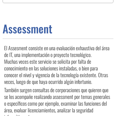
Assessment
El Assesment consiste en una evaluación exhaustiva del área
de IT, una implementación o proyecto tecnológico.
Muchas veces este servicio se solicita por falta de
conocimiento en las soluciones instaladas, o bien para
conocer el nivel y vigencia de la tecnología existente. Otras
veces, luego de que haya ocurrido algún infortunio.
También surgen consultas de corporaciones que quieren que
se los acompañe realizando assessment por temas generales
o específicos como por ejemplo, examinar las funciones del
área, evaluar licenciamientos, analizar la seguridad