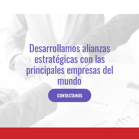
Desarrollamos alianzas
estratégicas con las
principales empresas del
mundo
CONTACTANOS