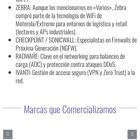
ZEBRA: Aunque los mencionamos en «Varios», Zebra
compró parte de la tecnología de WiFi de
Motorola/Extreme para entornos de logística y retail
(lectores y APs industriales).
CHECKPOINT / SONICWALL: Especialistas en Firewalls de
Próxima Generación (NGFW).
RADWARE: Clave en el networking para balanceo de
carga (ADC) y protección contra ataques DDoS.
IVANTI: Gestión de acceso seguro (VPN y Zero Trust) a la
red.
Marcas que Comercializamos