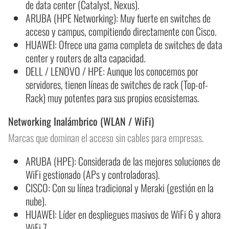
de data center (Catalyst, Nexus).
ARUBA (HPE Networking): Muy fuerte en switches de
acceso y campus, compitiendo directamente con Cisco.
HUAWEI: Ofrece una gama completa de switches de data
center y routers de alta capacidad.
DELL / LENOVO / HPE: Aunque los conocemos por
servidores, tienen líneas de switches de rack (Top-of-
Rack) muy potentes para sus propios ecosistemas.
Networking Inalámbrico (WLAN / WiFi)
Marcas que dominan el acceso sin cables para empresas.
ARUBA (HPE): Considerada de las mejores soluciones de
WiFi gestionado (APs y controladoras).
CISCO: Con su línea tradicional y Meraki (gestión en la
nube).
HUAWEI: Líder en despliegues masivos de WiFi 6 y ahora
WiFi 7.