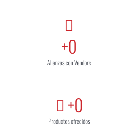
+
0
Alianzas con Vendors
+
0
Productos ofrecidos