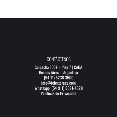
CONTÁCTENOS
Suipacha 1067 – Piso 7 | CABA
Buenos Aires – Argentina
(54 11) 5238 3500
info@telextorage.com
Whatsapp: (54 911) 3691-4629
Políticas de Privacidad