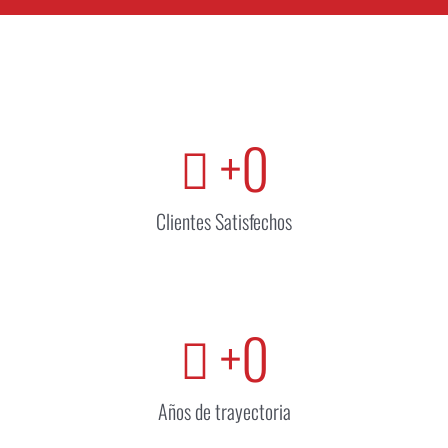
+
0
Clientes Satisfechos
+
0
Años de trayectoria