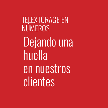
TELEXTORAGE EN
NÚMEROS
Dejando una
huella
en nuestros
clientes