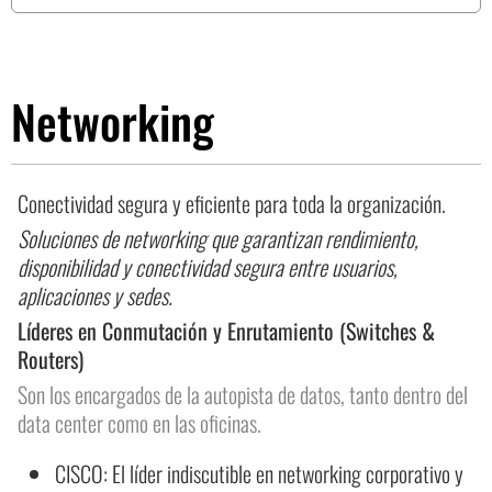
Networking
Conectividad segura y eficiente para toda la organización.
Soluciones de networking que garantizan rendimiento,
disponibilidad y conectividad segura entre usuarios,
aplicaciones y sedes.
Líderes en Conmutación y Enrutamiento (Switches &
Routers)
Son los encargados de la autopista de datos, tanto dentro del
data center como en las oficinas.
CISCO: El líder indiscutible en networking corporativo y