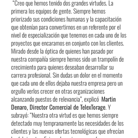
“Creo que hemos tenido dos grandes virtudes. La
primera los equipos de gente. Siempre hemos
priorizado sus condiciones humanas y la capacitación
que obtenían para convertirnos en un referente por el
nivel de especialización que tenemos en cada uno de los
proyectos que encaramos en conjunto con los clientes.
Mirado desde la óptica de quienes han pasado por
nuestra compañía siempre hemos sido un trampolín de
crecimiento para quienes deseaban desarrollar su
carrera profesional. Sin dudas un dolor en el momento
que cada uno de ellos dejaba nuestra empresa pero un
orgullo verlos crecer en otras organizaciones
alcanzando puestos de relevancia”, explicó
Martin
Denaro, Director Comercial de TelexTorage
. Y
subrayó: “Nuestra otra virtud es que hemos siempre
detectado muy tempranamente las necesidades de los
clientes y las nuevas ofertas tecnológicas que ofrecían