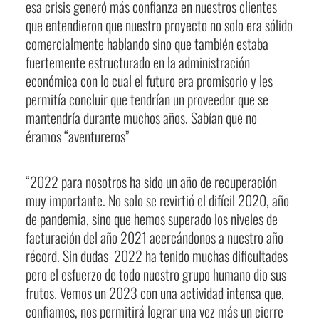
esa crisis generó más confianza en nuestros clientes
que entendieron que nuestro proyecto no solo era sólido
comercialmente hablando sino que también estaba
fuertemente estructurado en la administración
económica con lo cual el futuro era promisorio y les
permitía concluir que tendrían un proveedor que se
mantendría durante muchos años. Sabían que no
éramos “aventureros”
“2022 para nosotros ha sido un año de recuperación
muy importante. No solo se revirtió el difícil 2020, año
de pandemia, sino que hemos superado los niveles de
facturación del año 2021 acercándonos a nuestro año
récord. Sin dudas 2022 ha tenido muchas dificultades
pero el esfuerzo de todo nuestro grupo humano dio sus
frutos. Vemos un 2023 con una actividad intensa que,
confiamos, nos permitirá lograr una vez más un cierre