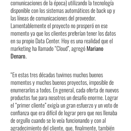
comunicaciones de la época) utilizando la tecnología
disponible con los sistemas automáticos de back up y
las líneas de comunicaciones del proveedor.
Lamentablemente el proyecto no prosperó en ese
momento ya que los clientes preferían tener los datos
en su propio Data Center. Hoy es una realidad que el
marketing ha llamado “Cloud”, agregó
Mariano
Denaro.
“En estas tres décadas tuvimos muchos buenos
momentos y muchos buenos proyectos, imposible de
enumerarlos a todos. En general, cada oferta de nuevos
productos fue para nosotros un desafío enorme. Lograr
el “primer cliente” exigía un gran esfuerzo y un voto de
confianza que era difícil de lograr pero que nos llenaba
de orgullo cuando se lo veía funcionando y con al
agradecimiento del cliente, que, finalmente, también