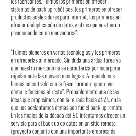
los fabricantes. Fuimos los primeros en ofrecer
sistemas de back up robóticos, los primeros en ofrecer
productos aceleradores para internet, los primeros en
ofrecer deduplicación de datos y otros que nos fueron
posicionando como innovadores”.
“Fuimos pioneros en varias tecnologías y los primeros
en ofrecerlas al mercado. Sin duda una ardua tarea ya
que nuestro mercado no se caracteriza por incorporar
rápidamente las nuevas tecnologías. A menudo nos
hemos encontrado con la frase “primero quiero ver
cómo le funciona al resto”. Probablemente una de las
ideas que propusimos, con la mirada hacia atrás, en la
que nos adelantamos demasiado fue el back up remoto.
En los finales de la década del 90 intentamos ofrecer un
servicio para el back up de datos en un sitio remoto
(proyecto conjunto con una importante empresa de