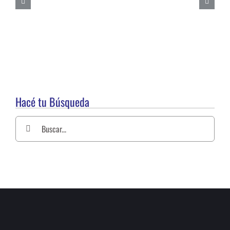
Hacé tu Búsqueda
Buscar: