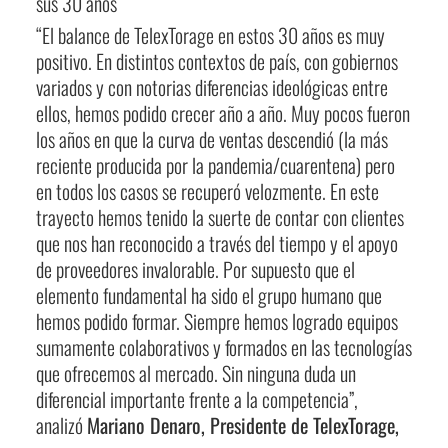
sus 30 años
“El balance de TelexTorage en estos 30 años es muy
positivo. En distintos contextos de país, con gobiernos
variados y con notorias diferencias ideológicas entre
ellos, hemos podido crecer año a año. Muy pocos fueron
los años en que la curva de ventas descendió (la más
reciente producida por la pandemia/cuarentena) pero
en todos los casos se recuperó velozmente. En este
trayecto hemos tenido la suerte de contar con clientes
que nos han reconocido a través del tiempo y el apoyo
de proveedores invalorable. Por supuesto que el
elemento fundamental ha sido el grupo humano que
hemos podido formar. Siempre hemos logrado equipos
sumamente colaborativos y formados en las tecnologías
que ofrecemos al mercado. Sin ninguna duda un
diferencial importante frente a la competencia”,
analizó
Mariano Denaro, Presidente de TelexTorage,